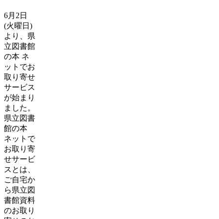
6月2日
(火曜日)
より、県
立図書館
の本 ネ
ットでお
取り寄せ
サービス
が始まり
ました。
県立図書
館の本
ネットで
お取り寄
せサービ
スとは、
ご自宅か
ら県立図
書館資料
のお取り