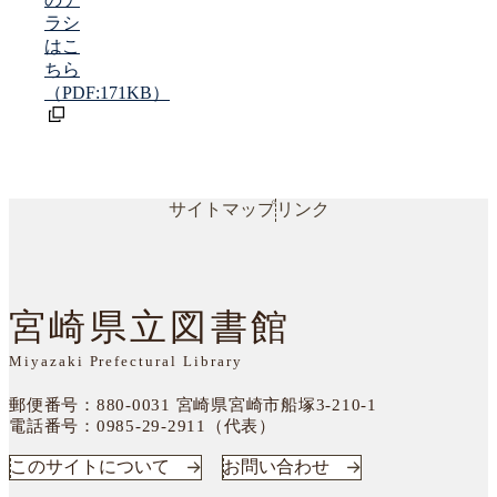
ラシ
はこ
ちら
（PDF:171KB）
サイトマップ
リンク
宮崎県立図書館
Miyazaki Prefectural Library
郵便番号：880-0031
宮崎県宮崎市船塚3-210-1
電話番号：
0985-29-2911（代表）
このサイトについて
お問い合わせ