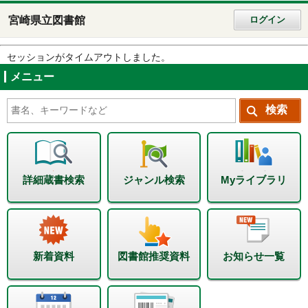
宮崎県立図書館
ログイン
セッションがタイムアウトしました。
メニュー
詳細蔵書検索
ジャンル検索
Myライブラリ
新着資料
図書館推奨資料
お知らせ一覧