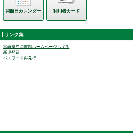
開館日カレンダー
利用者カード
リンク集
宮崎県立図書館ホームページへ戻る
新規登録
パスワード再発行