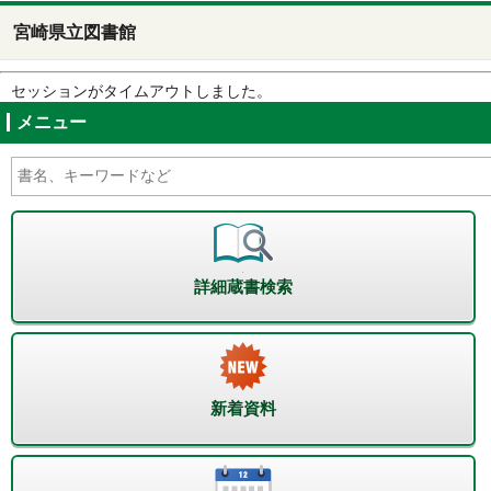
宮崎県立図書館
セッションがタイムアウトしました。
メニュー
詳細蔵書検索
新着資料