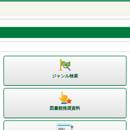
ジャンル検索
図書館推奨資料