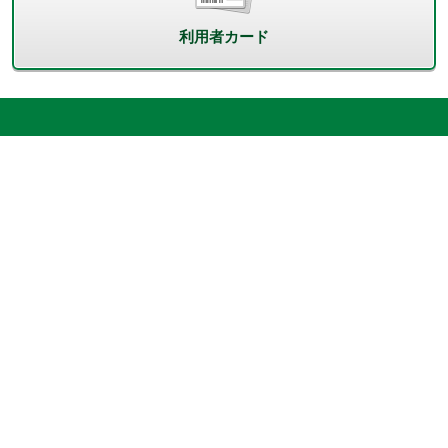
利用者カード