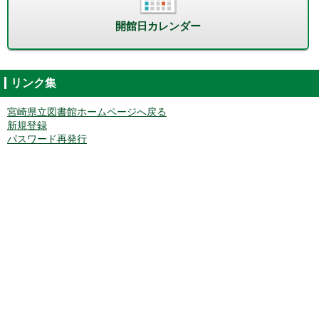
開館日カレンダー
リンク集
宮崎県立図書館ホームページへ戻る
新規登録
パスワード再発行