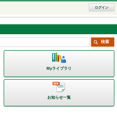
ログイン
Myライブラリ
お知らせ一覧