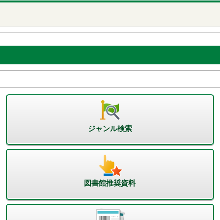
ジャンル検索
図書館推奨資料