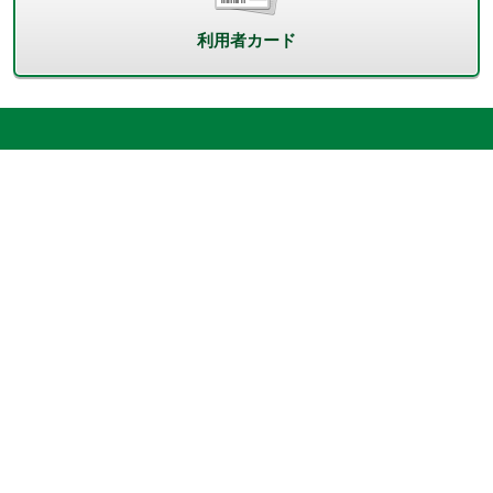
利用者カード