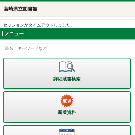
宮崎県立図書館
セッションがタイムアウトしました。
メニュー
詳細蔵書検索
新着資料