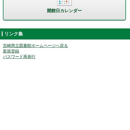
開館日カレンダー
リンク集
宮崎県立図書館ホームページへ戻る
新規登録
パスワード再発行