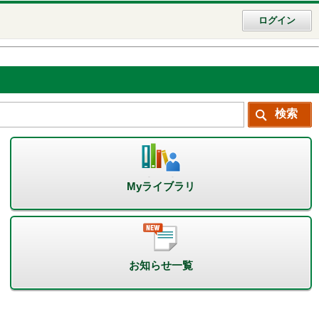
ログイン
Myライブラリ
お知らせ一覧