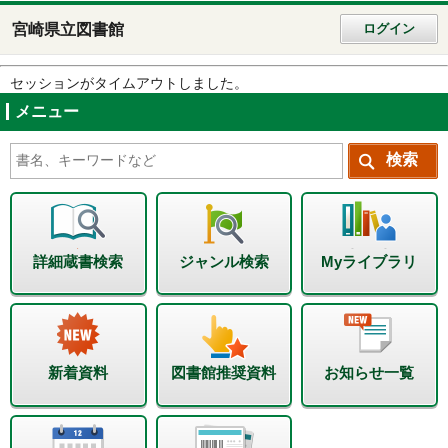
宮崎県立図書館
ログイン
セッションがタイムアウトしました。
メニュー
詳細蔵書検索
ジャンル検索
Myライブラリ
新着資料
図書館推奨資料
お知らせ一覧