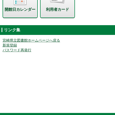
開館日カレンダー
利用者カード
リンク集
宮崎県立図書館ホームページへ戻る
新規登録
パスワード再発行