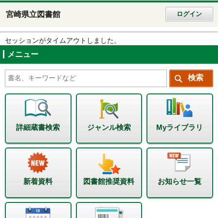
宮崎県立図書館
ログイン
セッションがタイムアウトしました。
メニュー
詳細蔵書検索
ジャンル検索
Myライブラリ
新着資料
図書館推奨資料
お知らせ一覧