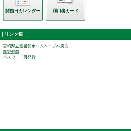
開館日カレンダー
利用者カード
リンク集
宮崎県立図書館ホームページへ戻る
新規登録
パスワード再発行