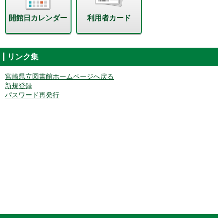
開館日カレンダー
利用者カード
リンク集
宮崎県立図書館ホームページへ戻る
新規登録
パスワード再発行