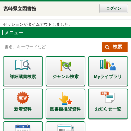
宮崎県立図書館
ログイン
セッションがタイムアウトしました。
メニュー
詳細蔵書検索
ジャンル検索
Myライブラリ
新着資料
図書館推奨資料
お知らせ一覧