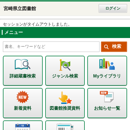
宮崎県立図書館
ログイン
セッションがタイムアウトしました。
メニュー
詳細蔵書検索
ジャンル検索
Myライブラリ
新着資料
図書館推奨資料
お知らせ一覧