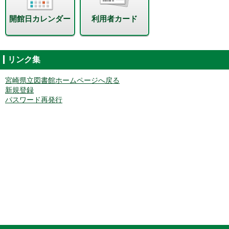
開館日カレンダー
利用者カード
リンク集
宮崎県立図書館ホームページへ戻る
新規登録
パスワード再発行