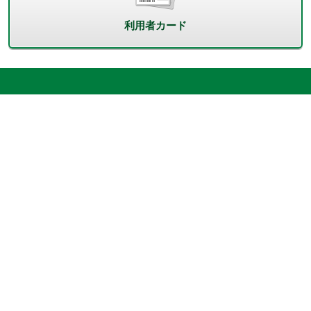
利用者カード