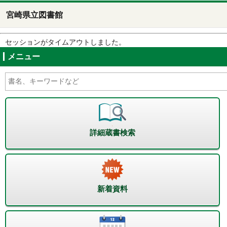
宮崎県立図書館
セッションがタイムアウトしました。
メニュー
詳細蔵書検索
新着資料