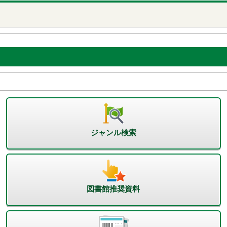
ジャンル検索
図書館推奨資料