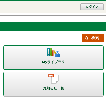
ログイン
Myライブラリ
お知らせ一覧