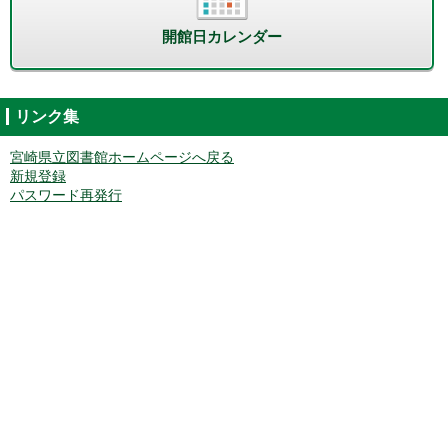
開館日カレンダー
リンク集
宮崎県立図書館ホームページへ戻る
新規登録
パスワード再発行