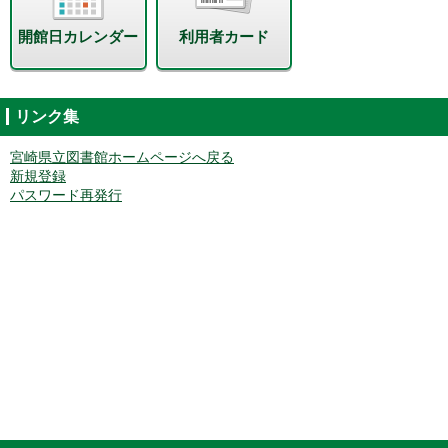
開館日カレンダー
利用者カード
リンク集
宮崎県立図書館ホームページへ戻る
新規登録
パスワード再発行