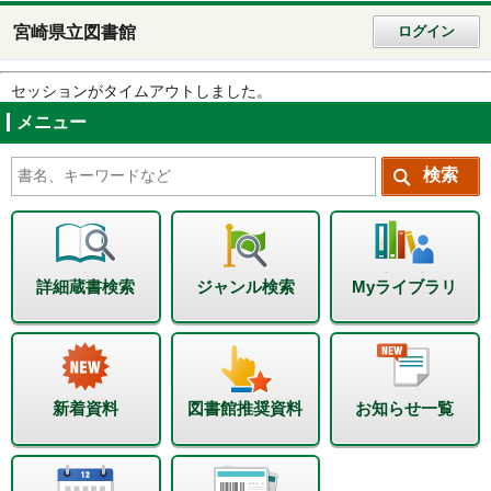
宮崎県立図書館
ログイン
セッションがタイムアウトしました。
メニュー
詳細蔵書検索
ジャンル検索
Myライブラリ
新着資料
図書館推奨資料
お知らせ一覧