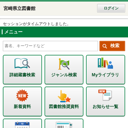
宮崎県立図書館
ログイン
セッションがタイムアウトしました。
メニュー
詳細蔵書検索
ジャンル検索
Myライブラリ
新着資料
図書館推奨資料
お知らせ一覧