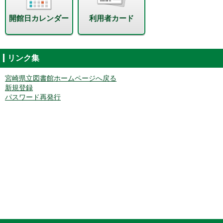
開館日カレンダー
利用者カード
リンク集
宮崎県立図書館ホームページへ戻る
新規登録
パスワード再発行