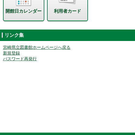
開館日カレンダー
利用者カード
リンク集
宮崎県立図書館ホームページへ戻る
新規登録
パスワード再発行