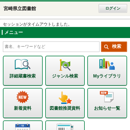
宮崎県立図書館
ログイン
セッションがタイムアウトしました。
メニュー
詳細蔵書検索
ジャンル検索
Myライブラリ
新着資料
図書館推奨資料
お知らせ一覧