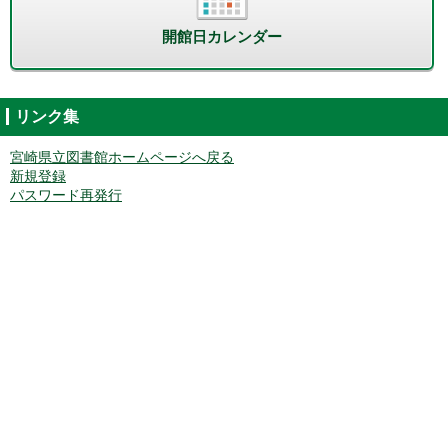
開館日カレンダー
リンク集
宮崎県立図書館ホームページへ戻る
新規登録
パスワード再発行