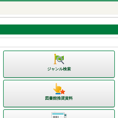
ジャンル検索
図書館推奨資料