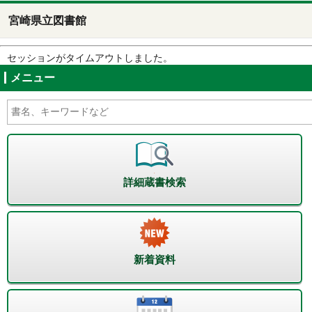
宮崎県立図書館
セッションがタイムアウトしました。
メニュー
詳細蔵書検索
新着資料