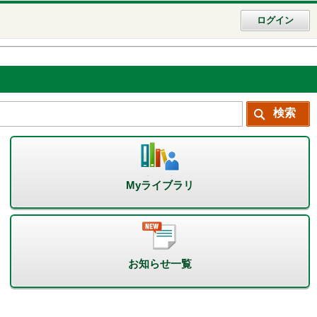
ログイン
Myライブラリ
お知らせ一覧