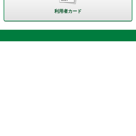
利用者カード