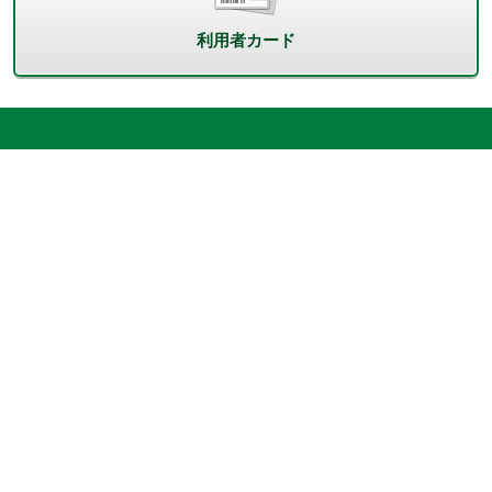
利用者カード