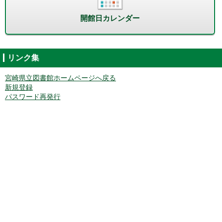
開館日カレンダー
リンク集
宮崎県立図書館ホームページへ戻る
新規登録
パスワード再発行