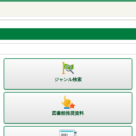
ジャンル検索
図書館推奨資料