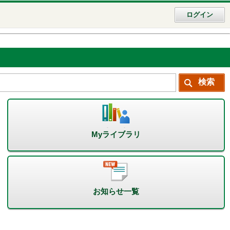
ログイン
Myライブラリ
お知らせ一覧