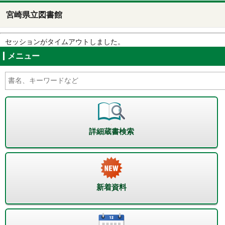
宮崎県立図書館
セッションがタイムアウトしました。
メニュー
詳細蔵書検索
新着資料