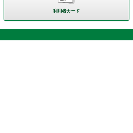
利用者カード