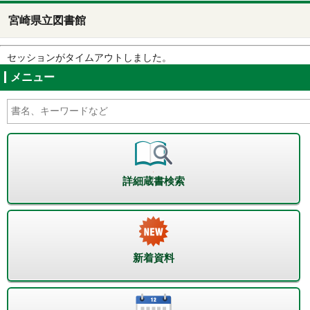
宮崎県立図書館
セッションがタイムアウトしました。
メニュー
詳細蔵書検索
新着資料