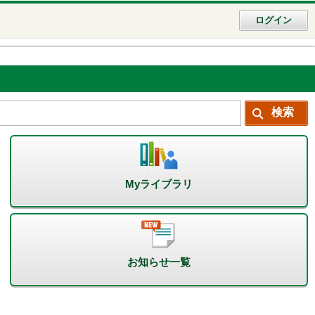
ログイン
Myライブラリ
お知らせ一覧