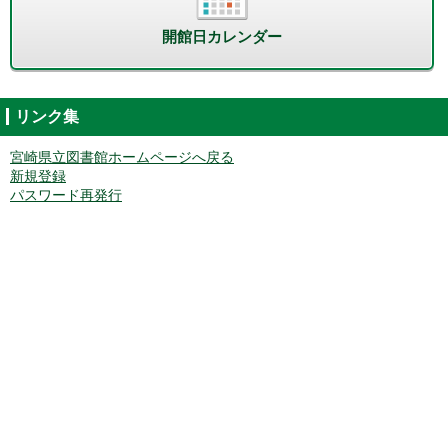
開館日カレンダー
リンク集
宮崎県立図書館ホームページへ戻る
新規登録
パスワード再発行