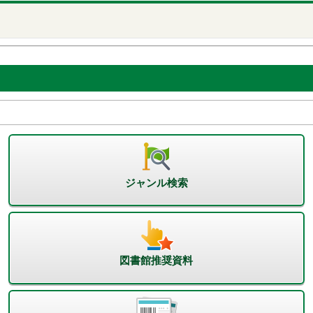
ジャンル検索
図書館推奨資料