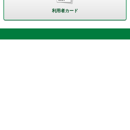
利用者カード