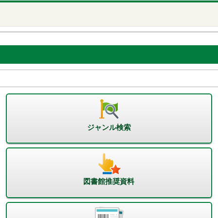
ジャンル検索
図書館推奨資料