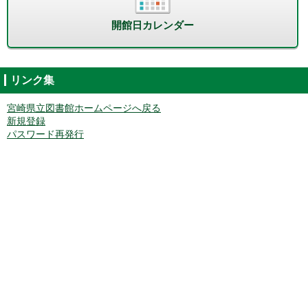
開館日カレンダー
リンク集
宮崎県立図書館ホームページへ戻る
新規登録
パスワード再発行