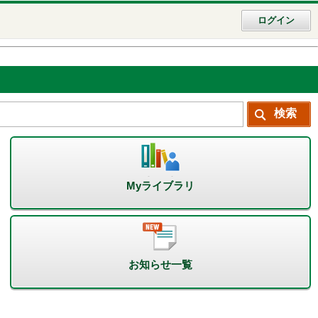
ログイン
Myライブラリ
お知らせ一覧