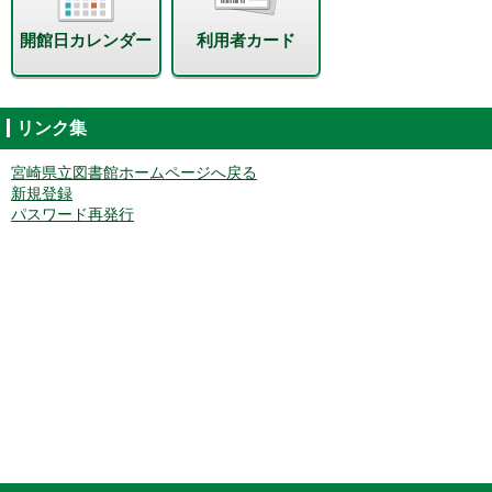
開館日カレンダー
利用者カード
リンク集
宮崎県立図書館ホームページへ戻る
新規登録
パスワード再発行