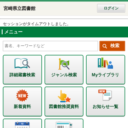
宮崎県立図書館
ログイン
セッションがタイムアウトしました。
メニュー
詳細蔵書検索
ジャンル検索
Myライブラリ
新着資料
図書館推奨資料
お知らせ一覧