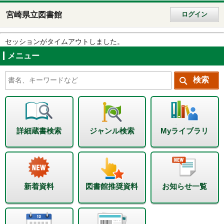
宮崎県立図書館
ログイン
セッションがタイムアウトしました。
メニュー
詳細蔵書検索
ジャンル検索
Myライブラリ
新着資料
図書館推奨資料
お知らせ一覧