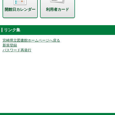
開館日カレンダー
利用者カード
リンク集
宮崎県立図書館ホームページへ戻る
新規登録
パスワード再発行