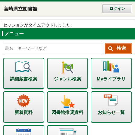
宮崎県立図書館
ログイン
セッションがタイムアウトしました。
メニュー
詳細蔵書検索
ジャンル検索
Myライブラリ
新着資料
図書館推奨資料
お知らせ一覧