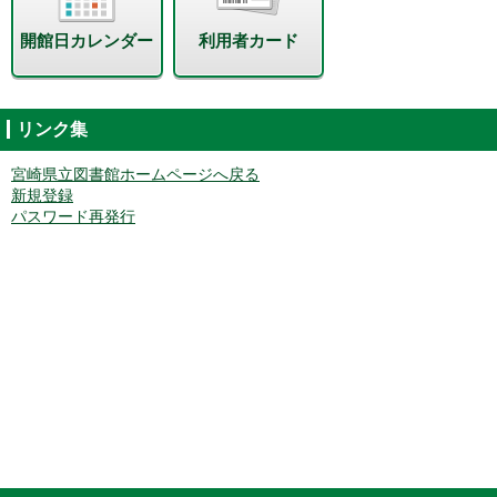
開館日カレンダー
利用者カード
リンク集
宮崎県立図書館ホームページへ戻る
新規登録
パスワード再発行