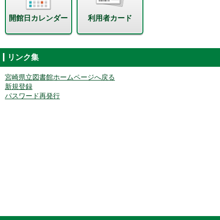
開館日カレンダー
利用者カード
リンク集
宮崎県立図書館ホームページへ戻る
新規登録
パスワード再発行