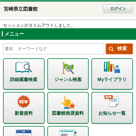
宮崎県立図書館
ログイン
セッションがタイムアウトしました。
メニュー
詳細蔵書検索
ジャンル検索
Myライブラリ
新着資料
図書館推奨資料
お知らせ一覧