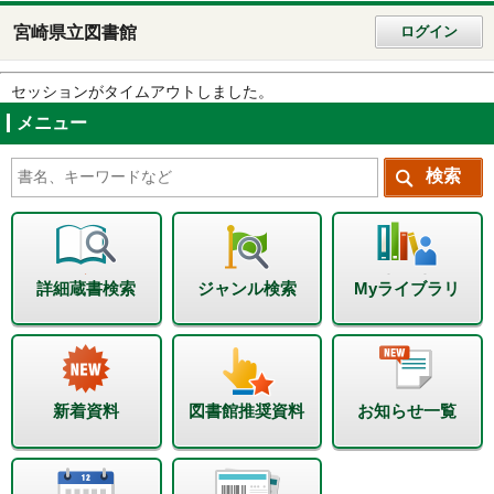
宮崎県立図書館
ログイン
セッションがタイムアウトしました。
メニュー
詳細蔵書検索
ジャンル検索
Myライブラリ
新着資料
図書館推奨資料
お知らせ一覧