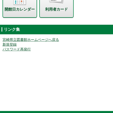
開館日カレンダー
利用者カード
リンク集
宮崎県立図書館ホームページへ戻る
新規登録
パスワード再発行