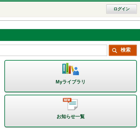
ログイン
Myライブラリ
お知らせ一覧