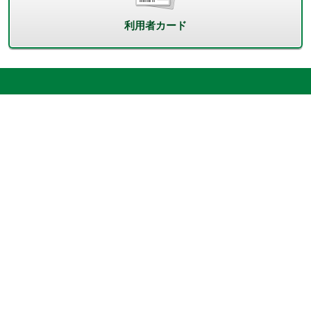
利用者カード