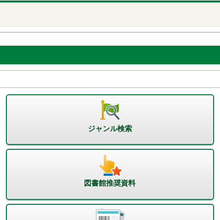
ジャンル検索
図書館推奨資料