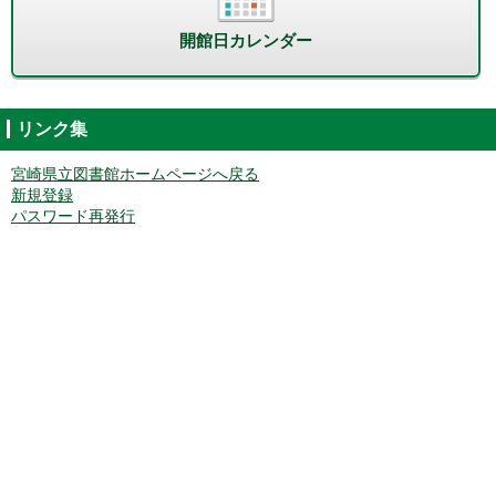
開館日カレンダー
リンク集
宮崎県立図書館ホームページへ戻る
新規登録
パスワード再発行