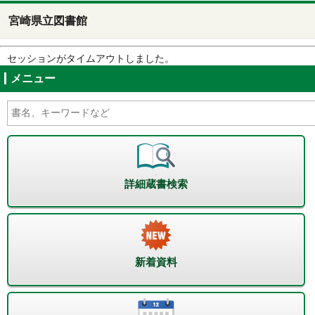
宮崎県立図書館
セッションがタイムアウトしました。
メニュー
詳細蔵書検索
新着資料