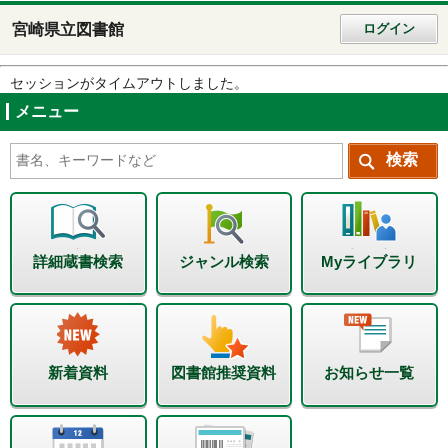
宮崎県立図書館
ログイン
セッションがタイムアウトしました。
メニュー
詳細蔵書検索
ジャンル検索
Myライブラリ
新着資料
図書館推奨資料
お知らせ一覧