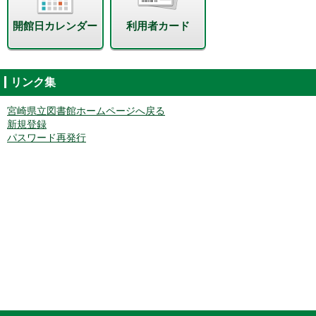
開館日カレンダー
利用者カード
リンク集
宮崎県立図書館ホームページへ戻る
新規登録
パスワード再発行