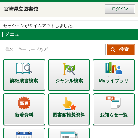
宮崎県立図書館
ログイン
セッションがタイムアウトしました。
メニュー
詳細蔵書検索
ジャンル検索
Myライブラリ
新着資料
図書館推奨資料
お知らせ一覧