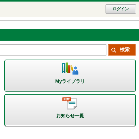
ログイン
Myライブラリ
お知らせ一覧