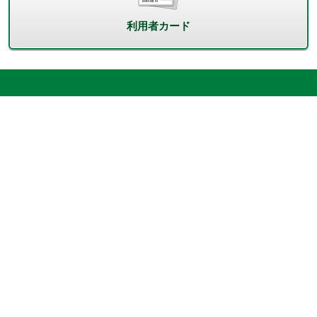
利用者カード