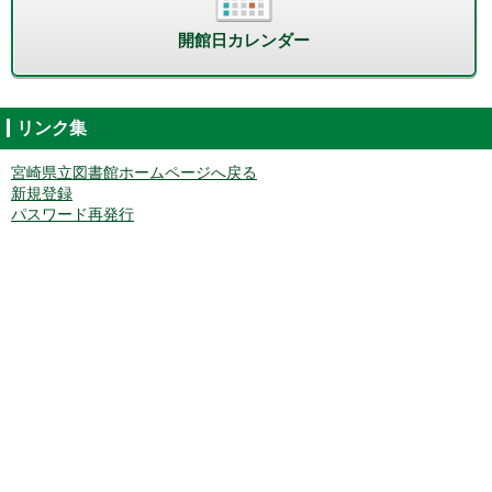
開館日カレンダー
リンク集
宮崎県立図書館ホームページへ戻る
新規登録
パスワード再発行