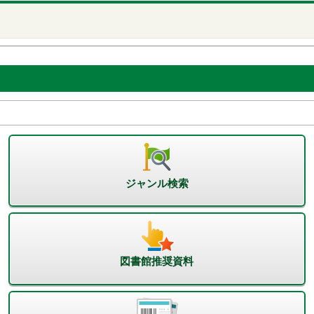
ジャンル検索
図書館推奨資料