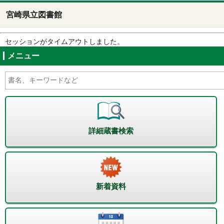
宮崎県立図書館
セッションがタイムアウトしました。
メニュー
詳細蔵書検索
新着資料