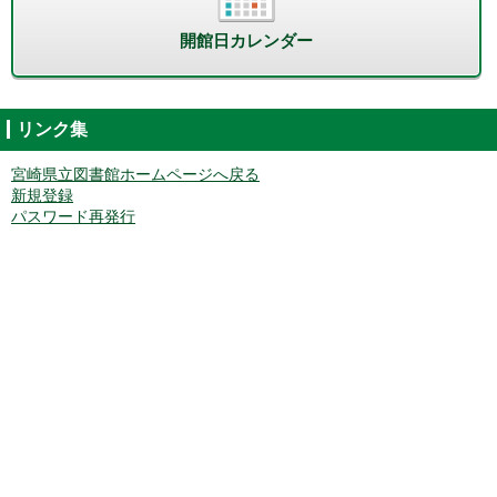
開館日カレンダー
リンク集
宮崎県立図書館ホームページへ戻る
新規登録
パスワード再発行