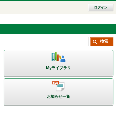
ログイン
Myライブラリ
お知らせ一覧