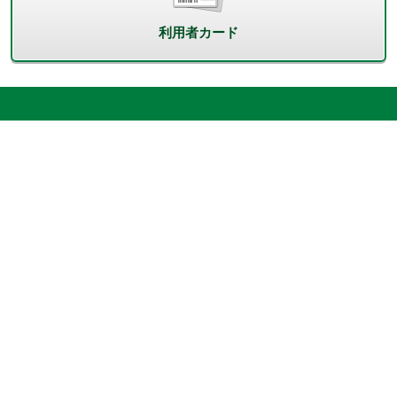
利用者カード