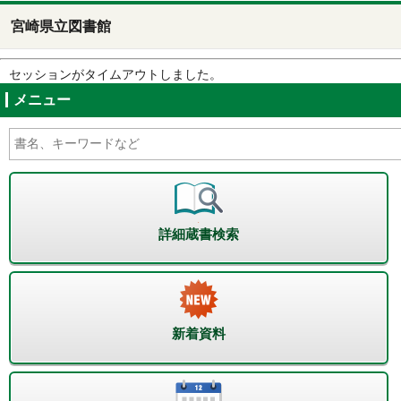
宮崎県立図書館
セッションがタイムアウトしました。
メニュー
詳細蔵書検索
新着資料