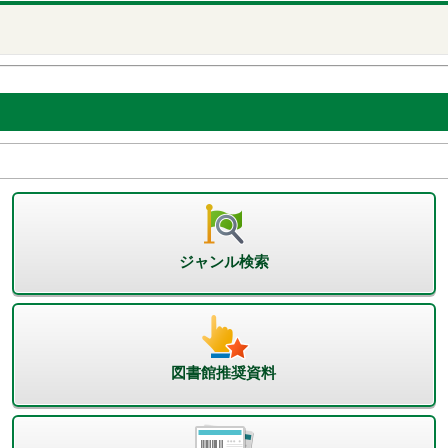
ジャンル検索
図書館推奨資料