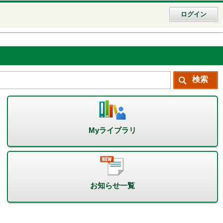
ログイン
Myライブラリ
お知らせ一覧