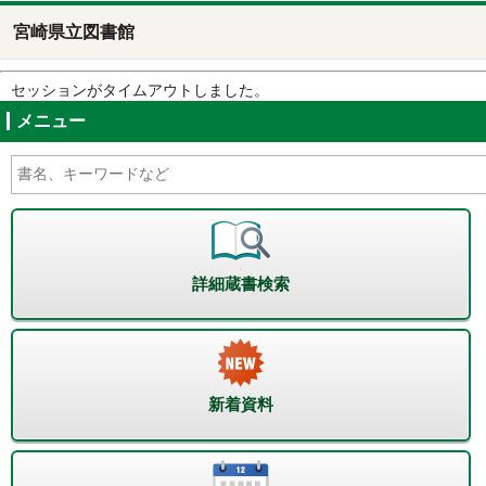
宮崎県立図書館
セッションがタイムアウトしました。
メニュー
詳細蔵書検索
新着資料