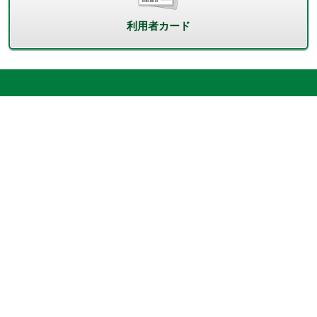
利用者カード