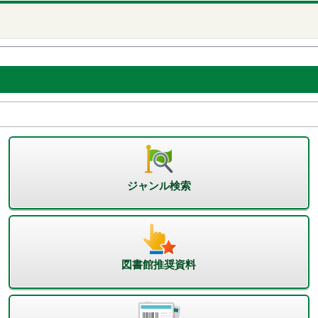
ジャンル検索
図書館推奨資料