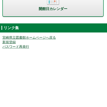
開館日カレンダー
リンク集
宮崎県立図書館ホームページへ戻る
新規登録
パスワード再発行