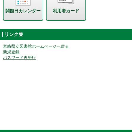
開館日カレンダー
利用者カード
リンク集
宮崎県立図書館ホームページへ戻る
新規登録
パスワード再発行