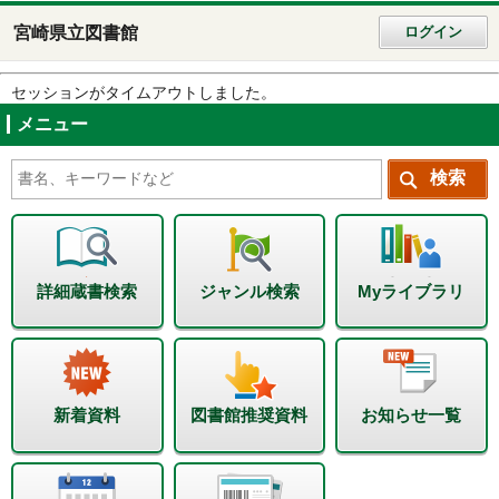
宮崎県立図書館
ログイン
セッションがタイムアウトしました。
メニュー
詳細蔵書検索
ジャンル検索
Myライブラリ
新着資料
図書館推奨資料
お知らせ一覧