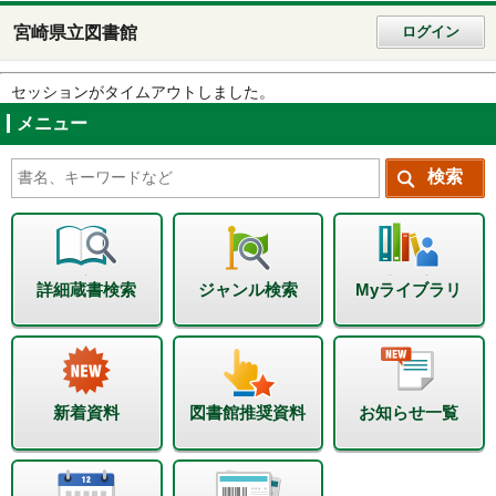
宮崎県立図書館
ログイン
セッションがタイムアウトしました。
メニュー
詳細蔵書検索
ジャンル検索
Myライブラリ
新着資料
図書館推奨資料
お知らせ一覧