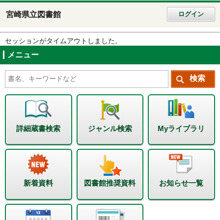
宮崎県立図書館
ログイン
セッションがタイムアウトしました。
メニュー
詳細蔵書検索
ジャンル検索
Myライブラリ
新着資料
図書館推奨資料
お知らせ一覧