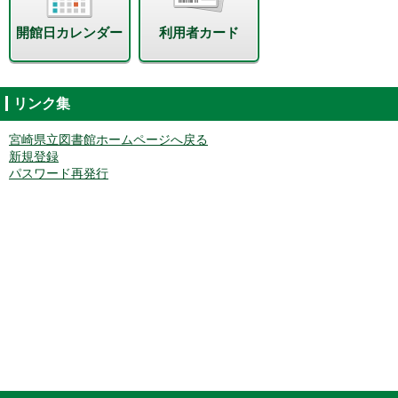
開館日カレンダー
利用者カード
リンク集
宮崎県立図書館ホームページへ戻る
新規登録
パスワード再発行