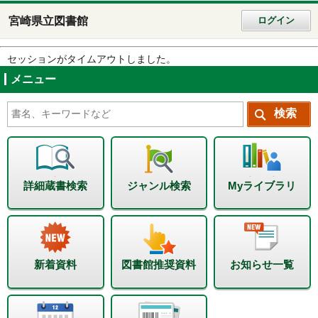
宮崎県立図書館
ログイン
セッションがタイムアウトしました。
メニュー
詳細蔵書検索
ジャンル検索
Myライブラリ
新着資料
図書館推奨資料
お知らせ一覧