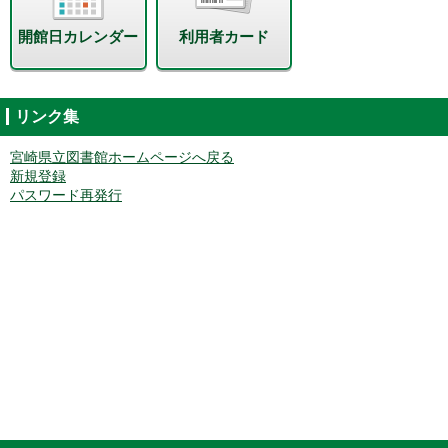
開館日カレンダー
利用者カード
リンク集
宮崎県立図書館ホームページへ戻る
新規登録
パスワード再発行