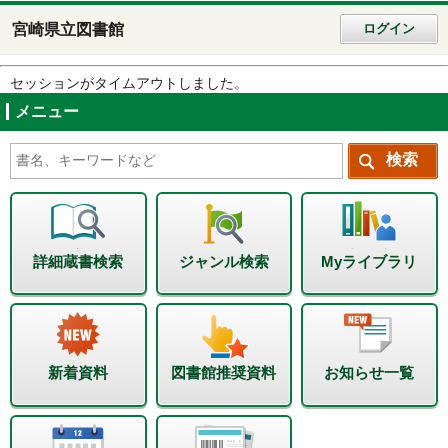
宮崎県立図書館
ログイン
セッションがタイムアウトしました。
メニュー
詳細蔵書検索
ジャンル検索
Myライブラリ
新着資料
図書館推奨資料
お知らせ一覧