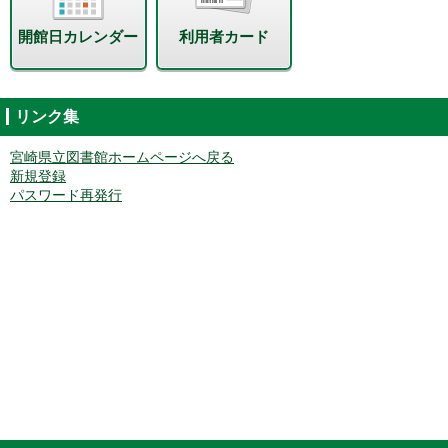
開館日カレンダー
利用者カード
リンク集
宮崎県立図書館ホームページへ戻る
新規登録
パスワード再発行