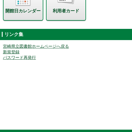
開館日カレンダー
利用者カード
リンク集
宮崎県立図書館ホームページへ戻る
新規登録
パスワード再発行