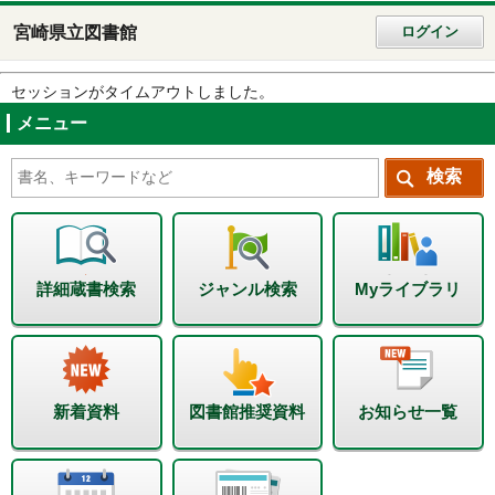
宮崎県立図書館
ログイン
セッションがタイムアウトしました。
メニュー
詳細蔵書検索
ジャンル検索
Myライブラリ
新着資料
図書館推奨資料
お知らせ一覧