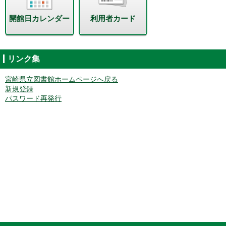
開館日カレンダー
利用者カード
リンク集
宮崎県立図書館ホームページへ戻る
新規登録
パスワード再発行