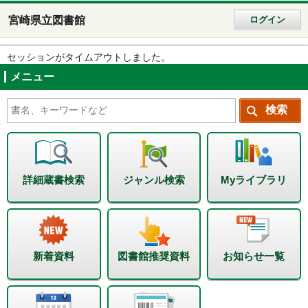
宮崎県立図書館
ログイン
セッションがタイムアウトしました。
メニュー
詳細蔵書検索
ジャンル検索
Myライブラリ
新着資料
図書館推奨資料
お知らせ一覧