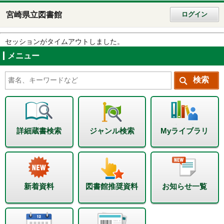
宮崎県立図書館
ログイン
セッションがタイムアウトしました。
メニュー
詳細蔵書検索
ジャンル検索
Myライブラリ
新着資料
図書館推奨資料
お知らせ一覧