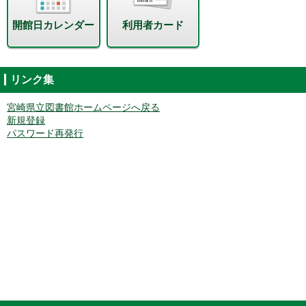
開館日カレンダー
利用者カード
リンク集
宮崎県立図書館ホームページへ戻る
新規登録
パスワード再発行