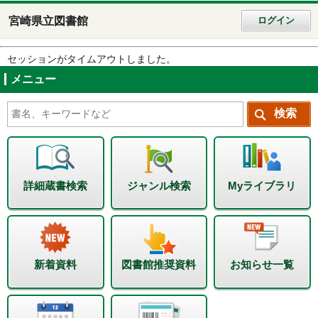
宮崎県立図書館
ログイン
セッションがタイムアウトしました。
メニュー
詳細蔵書検索
ジャンル検索
Myライブラリ
新着資料
図書館推奨資料
お知らせ一覧