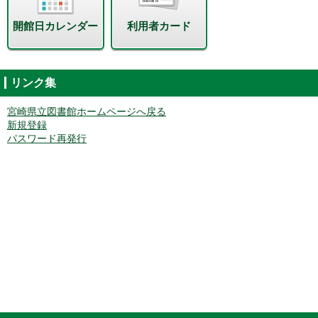
開館日カレンダー
利用者カード
リンク集
宮崎県立図書館ホームページへ戻る
新規登録
パスワード再発行