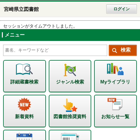
宮崎県立図書館
ログイン
セッションがタイムアウトしました。
メニュー
詳細蔵書検索
ジャンル検索
Myライブラリ
新着資料
図書館推奨資料
お知らせ一覧