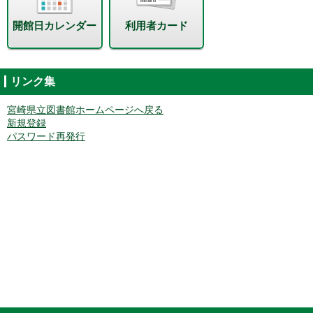
開館日カレンダー
利用者カード
リンク集
宮崎県立図書館ホームページへ戻る
新規登録
パスワード再発行