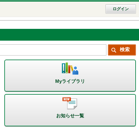
ログイン
Myライブラリ
お知らせ一覧