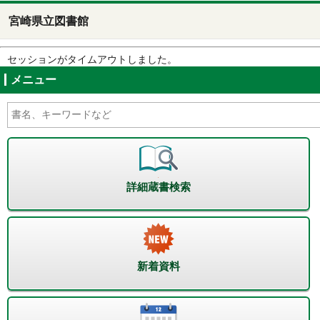
宮崎県立図書館
セッションがタイムアウトしました。
メニュー
詳細蔵書検索
新着資料