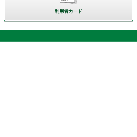
利用者カード