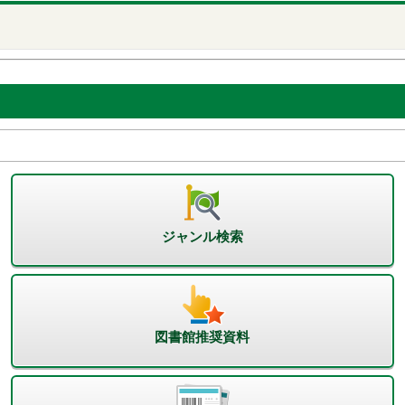
ジャンル検索
図書館推奨資料