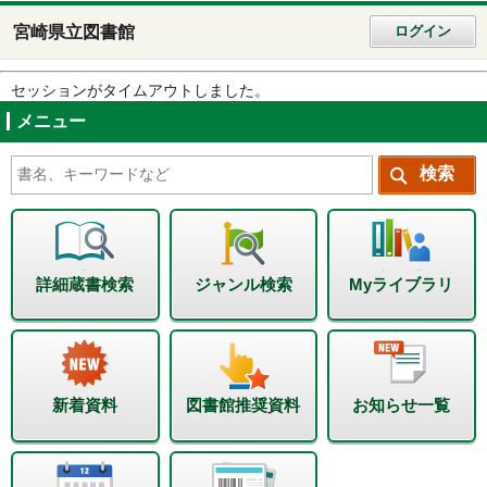
宮崎県立図書館
ログイン
セッションがタイムアウトしました。
メニュー
詳細蔵書検索
ジャンル検索
Myライブラリ
新着資料
図書館推奨資料
お知らせ一覧