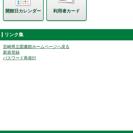
開館日カレンダー
利用者カード
リンク集
宮崎県立図書館ホームページへ戻る
新規登録
パスワード再発行