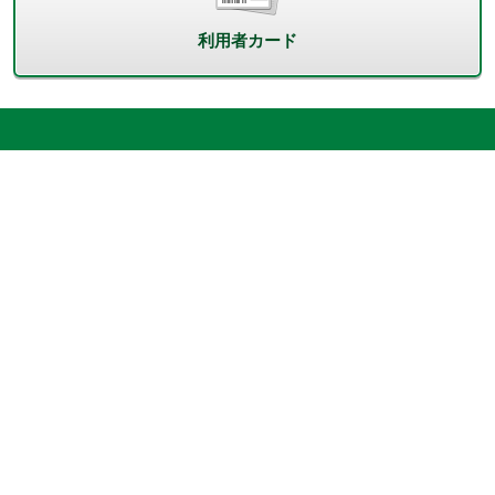
利用者カード