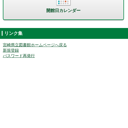
開館日カレンダー
リンク集
宮崎県立図書館ホームページへ戻る
新規登録
パスワード再発行