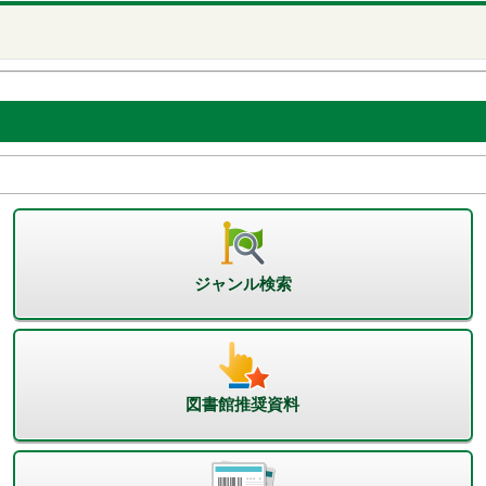
ジャンル検索
図書館推奨資料