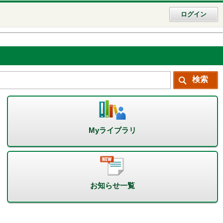
ログイン
Myライブラリ
お知らせ一覧