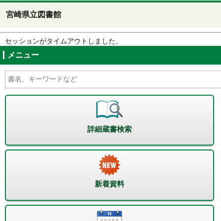
宮崎県立図書館
セッションがタイムアウトしました。
メニュー
詳細蔵書検索
新着資料