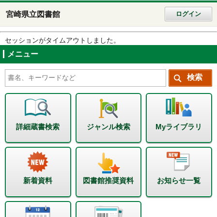
宮崎県立図書館
ログイン
セッションがタイムアウトしました。
メニュー
詳細蔵書検索
ジャンル検索
Myライブラリ
新着資料
図書館推奨資料
お知らせ一覧