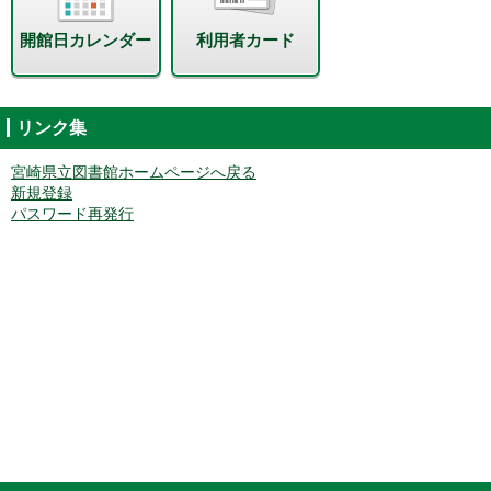
開館日カレンダー
利用者カード
リンク集
宮崎県立図書館ホームページへ戻る
新規登録
パスワード再発行