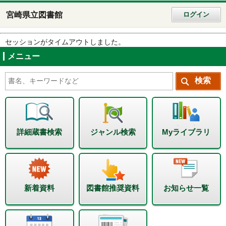
宮崎県立図書館
ログイン
セッションがタイムアウトしました。
メニュー
詳細蔵書検索
ジャンル検索
Myライブラリ
新着資料
図書館推奨資料
お知らせ一覧