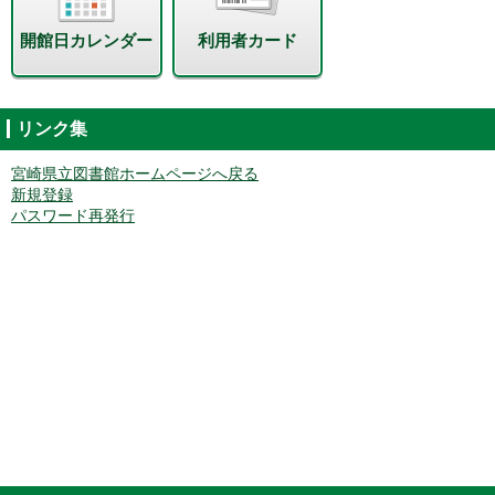
開館日カレンダー
利用者カード
リンク集
宮崎県立図書館ホームページへ戻る
新規登録
パスワード再発行