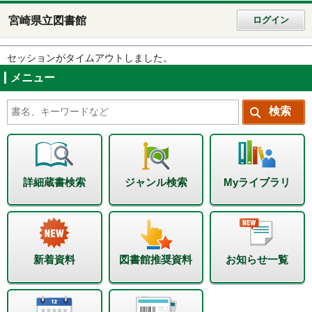
宮崎県立図書館
ログイン
セッションがタイムアウトしました。
メニュー
詳細蔵書検索
ジャンル検索
Myライブラリ
新着資料
図書館推奨資料
お知らせ一覧