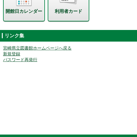
開館日カレンダー
利用者カード
リンク集
宮崎県立図書館ホームページへ戻る
新規登録
パスワード再発行