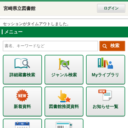
宮崎県立図書館
ログイン
セッションがタイムアウトしました。
メニュー
詳細蔵書検索
ジャンル検索
Myライブラリ
新着資料
図書館推奨資料
お知らせ一覧