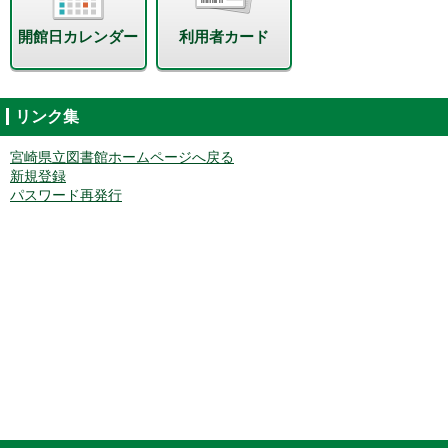
開館日カレンダー
利用者カード
リンク集
宮崎県立図書館ホームページへ戻る
新規登録
パスワード再発行