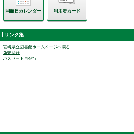
開館日カレンダー
利用者カード
リンク集
宮崎県立図書館ホームページへ戻る
新規登録
パスワード再発行