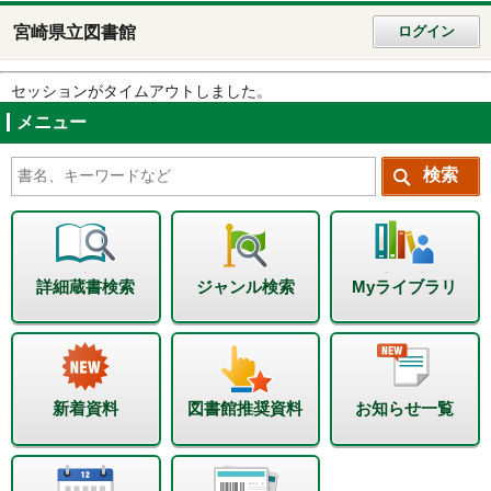
宮崎県立図書館
ログイン
セッションがタイムアウトしました。
メニュー
詳細蔵書検索
ジャンル検索
Myライブラリ
新着資料
図書館推奨資料
お知らせ一覧