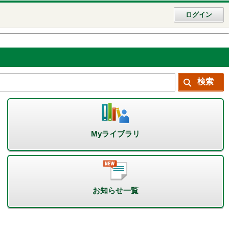
ログイン
Myライブラリ
お知らせ一覧