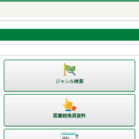
ジャンル検索
図書館推奨資料