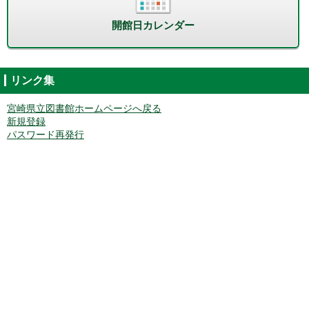
開館日カレンダー
リンク集
宮崎県立図書館ホームページへ戻る
新規登録
パスワード再発行