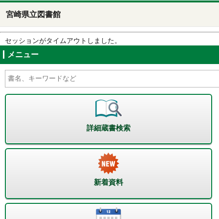
宮崎県立図書館
セッションがタイムアウトしました。
メニュー
詳細蔵書検索
新着資料