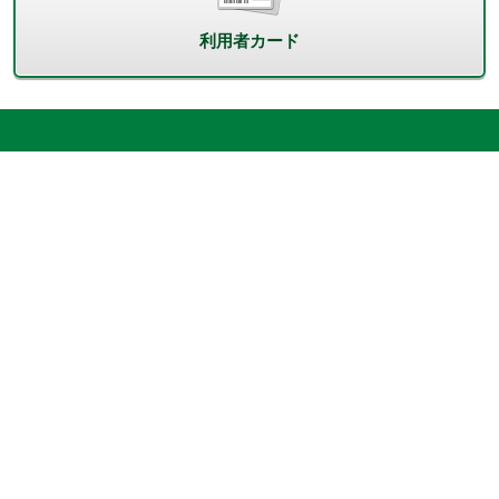
利用者カード