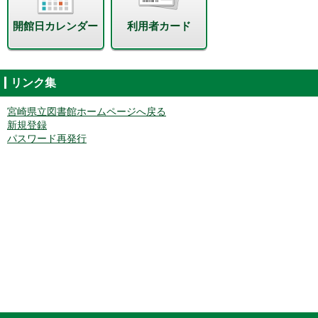
開館日カレンダー
利用者カード
リンク集
宮崎県立図書館ホームページへ戻る
新規登録
パスワード再発行