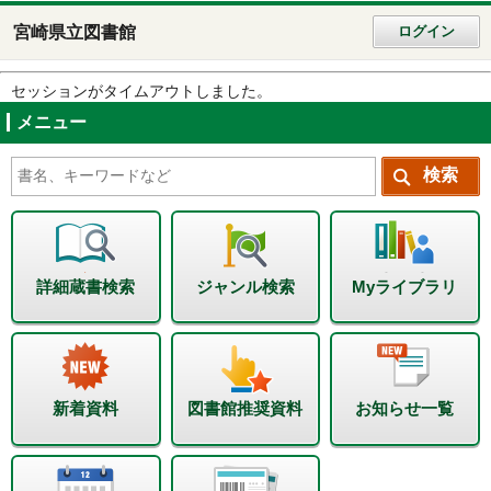
宮崎県立図書館
ログイン
セッションがタイムアウトしました。
メニュー
詳細蔵書検索
ジャンル検索
Myライブラリ
新着資料
図書館推奨資料
お知らせ一覧