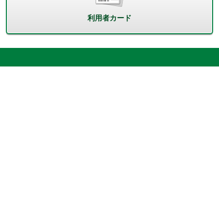
利用者カード