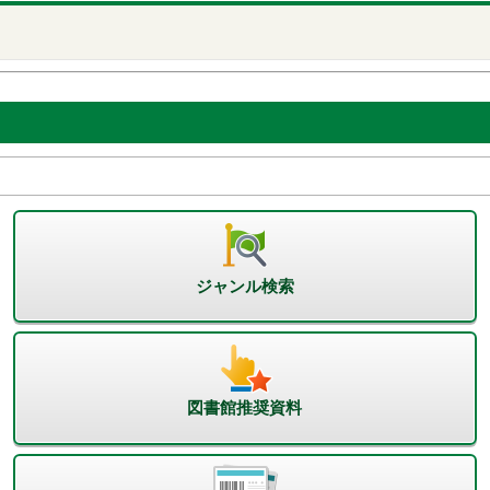
ジャンル検索
図書館推奨資料