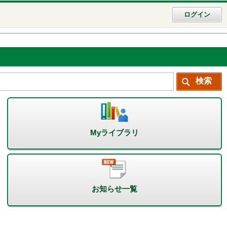
ログイン
Myライブラリ
お知らせ一覧