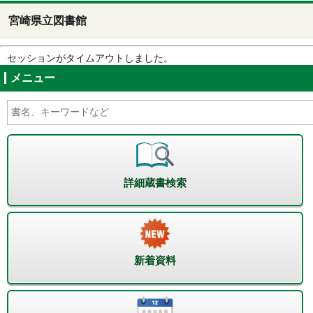
宮崎県立図書館
セッションがタイムアウトしました。
メニュー
詳細蔵書検索
新着資料