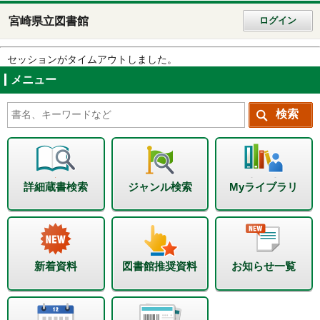
宮崎県立図書館
ログイン
セッションがタイムアウトしました。
メニュー
詳細蔵書検索
ジャンル検索
Myライブラリ
新着資料
図書館推奨資料
お知らせ一覧