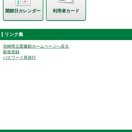
開館日カレンダー
利用者カード
リンク集
宮崎県立図書館ホームページへ戻る
新規登録
パスワード再発行