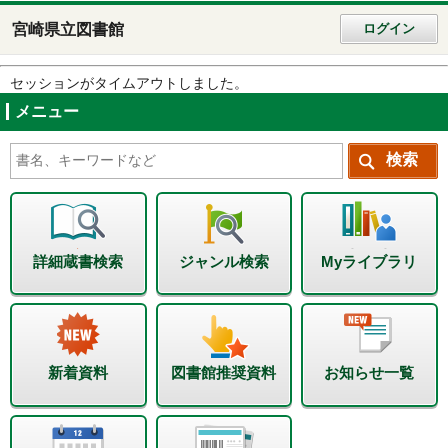
宮崎県立図書館
ログイン
セッションがタイムアウトしました。
メニュー
詳細蔵書検索
ジャンル検索
Myライブラリ
新着資料
図書館推奨資料
お知らせ一覧