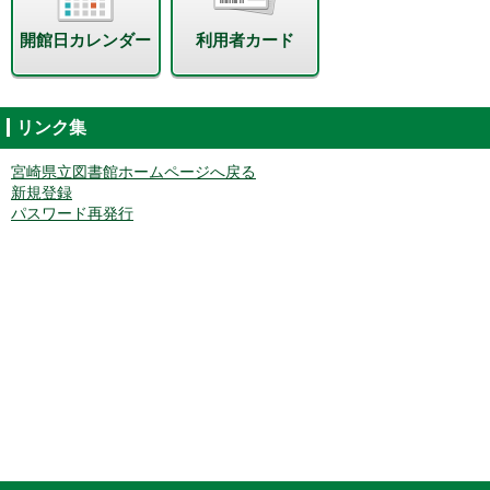
開館日カレンダー
利用者カード
リンク集
宮崎県立図書館ホームページへ戻る
新規登録
パスワード再発行